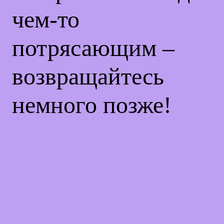
чем-то
потрясающим –
возвращайтесь
немного позже!