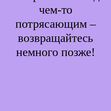
чем-то
потрясающим –
возвращайтесь
немного позже!