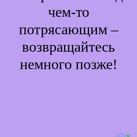
чем-то
потрясающим –
возвращайтесь
немного позже!