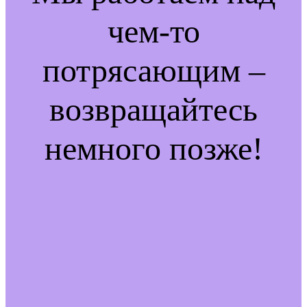
чем-то
потрясающим –
возвращайтесь
немного позже!