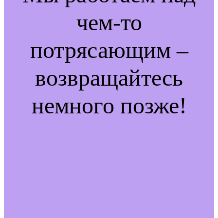
чем-то
потрясающим –
возвращайтесь
немного позже!