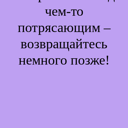
чем-то
потрясающим –
возвращайтесь
немного позже!