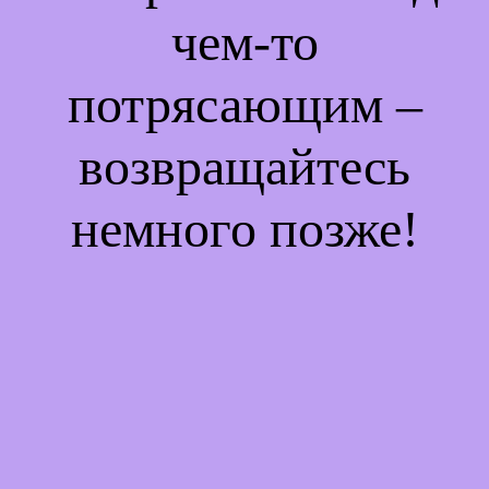
чем-то
потрясающим –
возвращайтесь
немного позже!