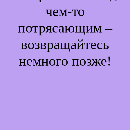
чем-то
потрясающим –
возвращайтесь
немного позже!