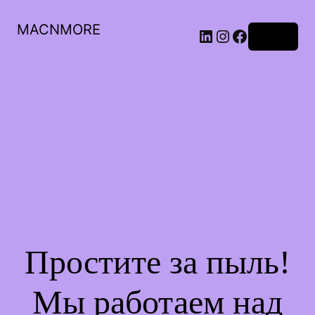
MACNMORE
Войти
Простите за пыль!
Мы работаем над