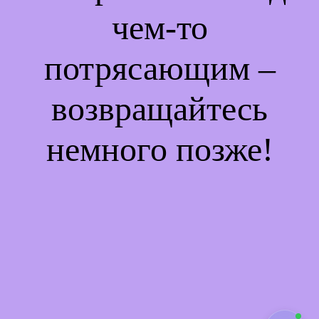
чем-то
потрясающим –
возвращайтесь
немного позже!