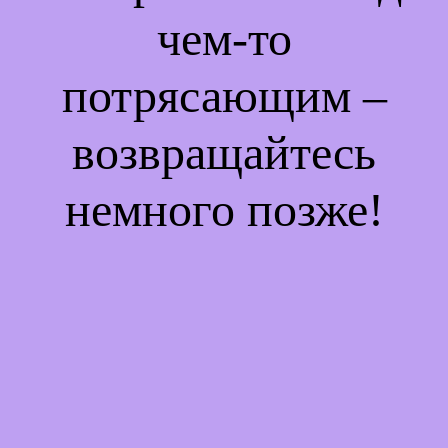
чем-то
потрясающим –
возвращайтесь
немного позже!