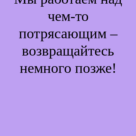
чем-то
потрясающим –
возвращайтесь
немного позже!