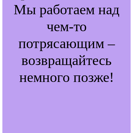
Мы работаем над
чем-то
потрясающим –
возвращайтесь
немного позже!