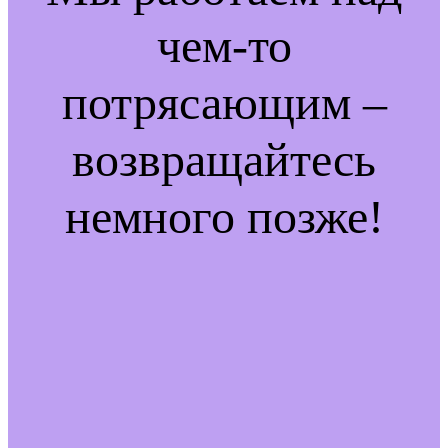
чем-то
потрясающим –
возвращайтесь
немного позже!