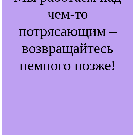
чем-то
потрясающим –
возвращайтесь
немного позже!