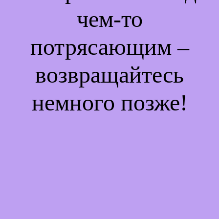
чем-то
потрясающим –
возвращайтесь
немного позже!