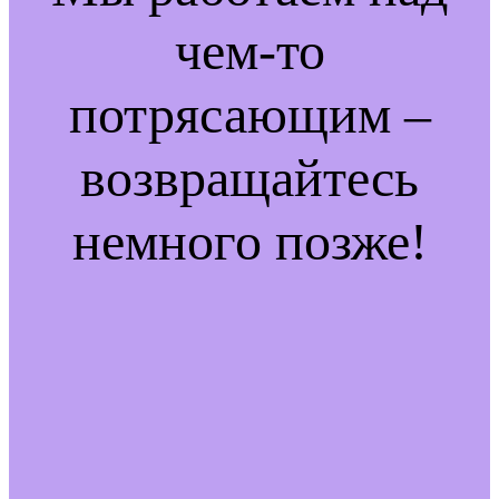
чем-то
потрясающим –
возвращайтесь
немного позже!